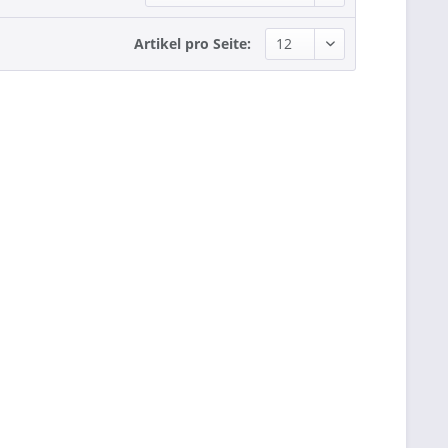
Artikel pro Seite: