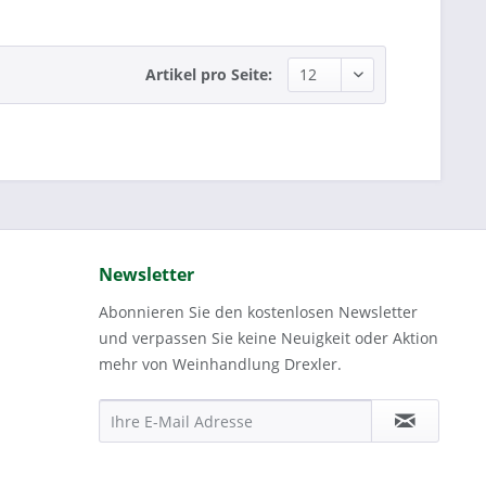
Artikel pro Seite:
Newsletter
Abonnieren Sie den kostenlosen Newsletter
und verpassen Sie keine Neuigkeit oder Aktion
mehr von Weinhandlung Drexler.