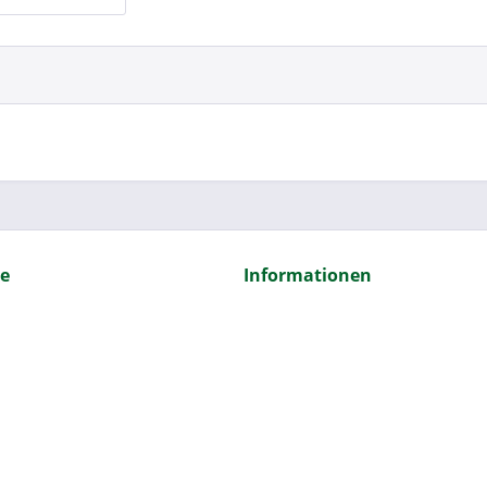
ce
Informationen