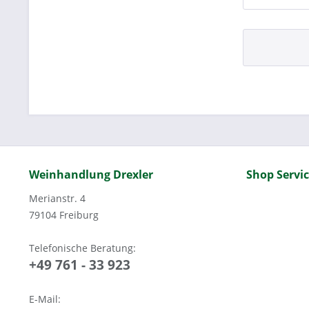
Weinhandlung Drexler
Shop Servi
Merianstr. 4
79104 Freiburg
Telefonische Beratung:
+49 761 - 33 923
E-Mail: