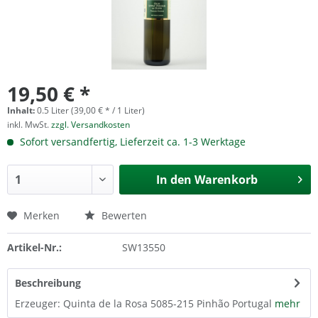
19,50 € *
Inhalt:
0.5 Liter (39,00 € * / 1 Liter)
inkl. MwSt.
zzgl. Versandkosten
Sofort versandfertig, Lieferzeit ca. 1-3 Werktage
In den
Warenkorb
Merken
Bewerten
Artikel-Nr.:
SW13550
Beschreibung
Erzeuger: Quinta de la Rosa 5085-215 Pinhão Portugal
mehr