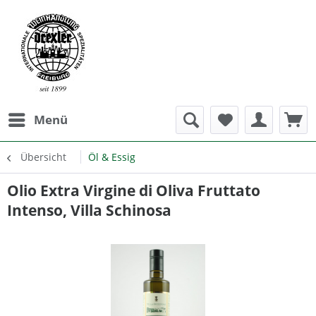
Menü
Übersicht
Öl & Essig
Olio Extra Virgine di Oliva Fruttato
Intenso, Villa Schinosa