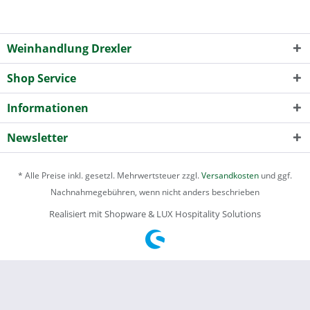
Weinhandlung Drexler
Shop Service
Informationen
Newsletter
* Alle Preise inkl. gesetzl. Mehrwertsteuer zzgl.
Versandkosten
und ggf.
Nachnahmegebühren, wenn nicht anders beschrieben
Realisiert mit Shopware & LUX Hospitality Solutions