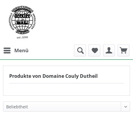
Menü
Produkte von Domaine Couly Dutheil