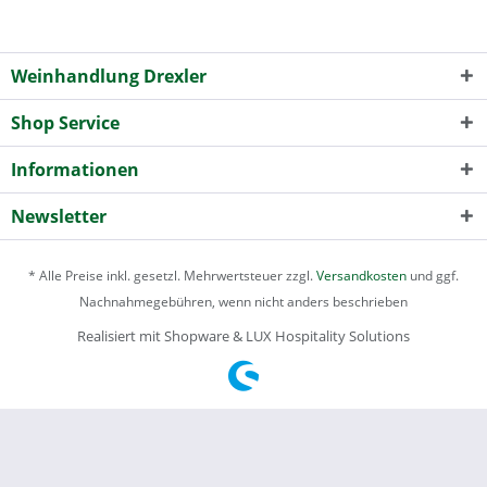
Weinhandlung Drexler
Shop Service
Informationen
Newsletter
* Alle Preise inkl. gesetzl. Mehrwertsteuer zzgl.
Versandkosten
und ggf.
Nachnahmegebühren, wenn nicht anders beschrieben
Realisiert mit Shopware & LUX Hospitality Solutions