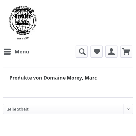
Menü
Produkte von Domaine Morey, Marc