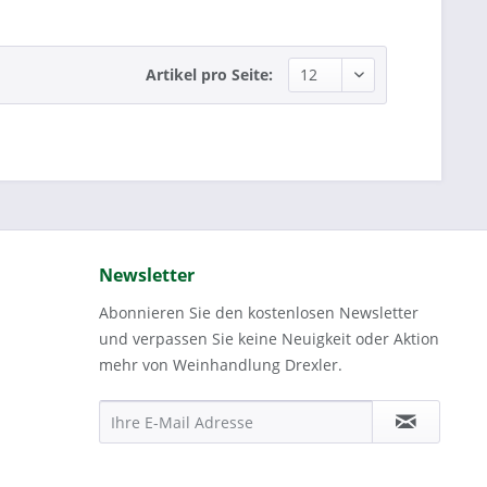
Artikel pro Seite:
Newsletter
Abonnieren Sie den kostenlosen Newsletter
und verpassen Sie keine Neuigkeit oder Aktion
mehr von Weinhandlung Drexler.