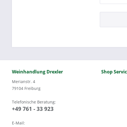
Weinhandlung Drexler
Shop Servi
Merianstr. 4
79104 Freiburg
Telefonische Beratung:
+49 761 - 33 923
E-Mail: