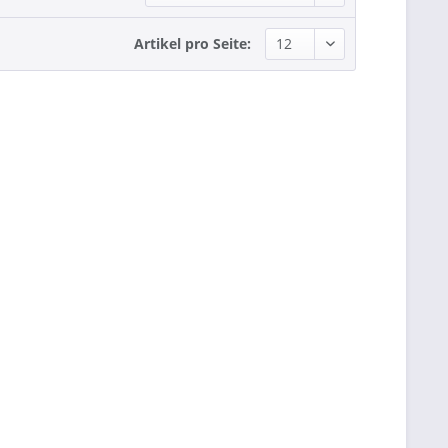
Artikel pro Seite: