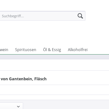
wein
Spirituosen
Öl & Essig
Alkoholfrei
 von Gantenbein, Fläsch