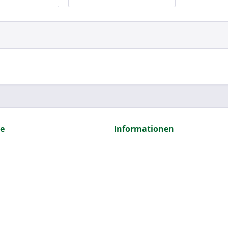
ce
Informationen