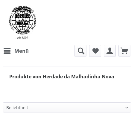
Menü
Produkte von Herdade da Malhadinha Nova