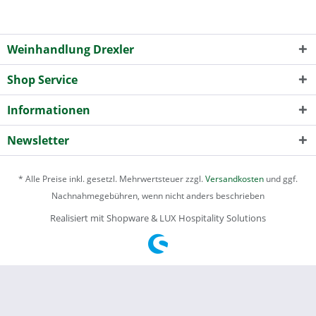
Weinhandlung Drexler
Shop Service
Informationen
Newsletter
* Alle Preise inkl. gesetzl. Mehrwertsteuer zzgl.
Versandkosten
und ggf.
Nachnahmegebühren, wenn nicht anders beschrieben
Realisiert mit Shopware & LUX Hospitality Solutions