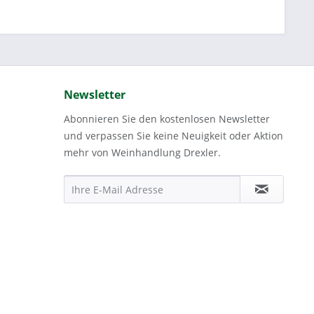
Newsletter
Abonnieren Sie den kostenlosen Newsletter
und verpassen Sie keine Neuigkeit oder Aktion
mehr von Weinhandlung Drexler.