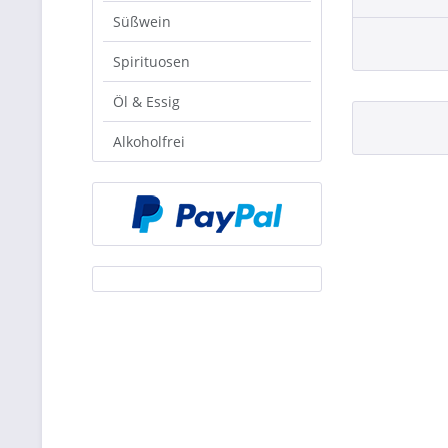
Süßwein
Spirituosen
Öl & Essig
Alkoholfrei