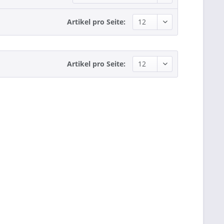
Artikel pro Seite:
Artikel pro Seite: