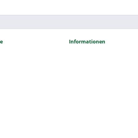
ce
Informationen