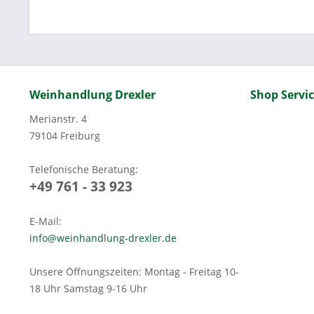
Weinhandlung Drexler
Shop Servi
Merianstr. 4
79104 Freiburg
Telefonische Beratung:
+49 761 - 33 923
E-Mail:
info@weinhandlung-drexler.de
Unsere Öffnungszeiten: Montag - Freitag 10-
18 Uhr Samstag 9-16 Uhr