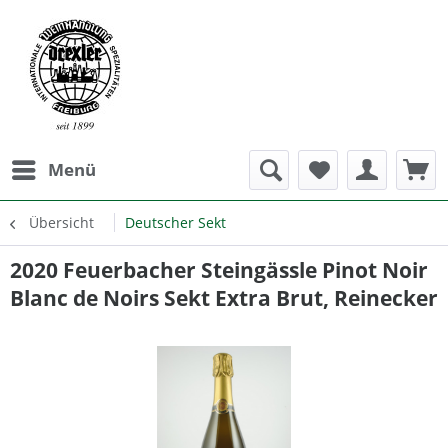
Menü
Übersicht
Deutscher Sekt
2020 Feuerbacher Steingässle Pinot Noir
Blanc de Noirs Sekt Extra Brut, Reinecker