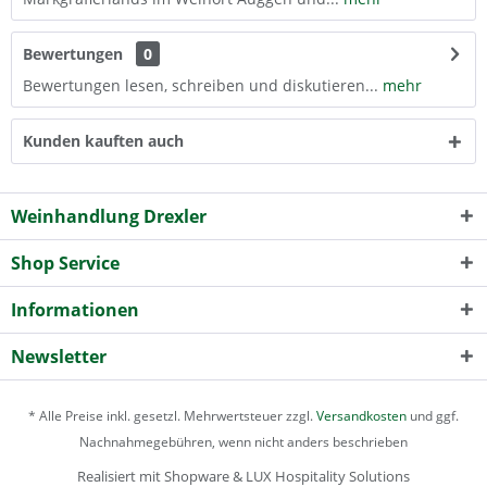
Bewertungen
0
Bewertungen lesen, schreiben und diskutieren...
mehr
Kunden kauften auch
Weinhandlung Drexler
Shop Service
Informationen
Newsletter
* Alle Preise inkl. gesetzl. Mehrwertsteuer zzgl.
Versandkosten
und ggf.
Nachnahmegebühren, wenn nicht anders beschrieben
Realisiert mit Shopware & LUX Hospitality Solutions