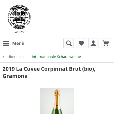
Menü
Übersicht
Internationale Schaumweine
2019 La Cuvee Corpinnat Brut (bio),
Gramona