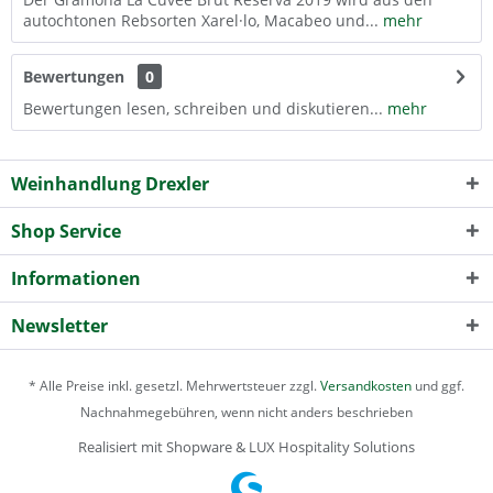
autochtonen Rebsorten Xarel·lo, Macabeo und...
mehr
Bewertungen
0
Bewertungen lesen, schreiben und diskutieren...
mehr
Weinhandlung Drexler
Shop Service
Informationen
Newsletter
* Alle Preise inkl. gesetzl. Mehrwertsteuer zzgl.
Versandkosten
und ggf.
Nachnahmegebühren, wenn nicht anders beschrieben
Realisiert mit Shopware & LUX Hospitality Solutions