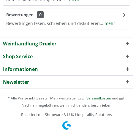
Bewertungen
0
Bewertungen lesen, schreiben und diskutieren...
mehr
Weinhandlung Drexler
Shop Service
Informationen
Newsletter
* Alle Preise inkl. gesetzl. Mehrwertsteuer zzgl.
Versandkosten
und ggf.
Nachnahmegebühren, wenn nicht anders beschrieben
Realisiert mit Shopware & LUX Hospitality Solutions