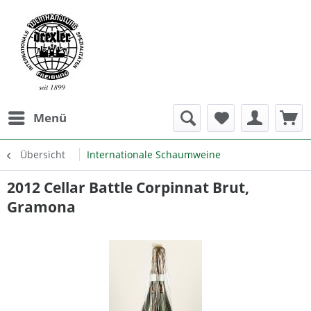
Menü
Übersicht
Internationale Schaumweine
2012 Cellar Battle Corpinnat Brut,
Gramona