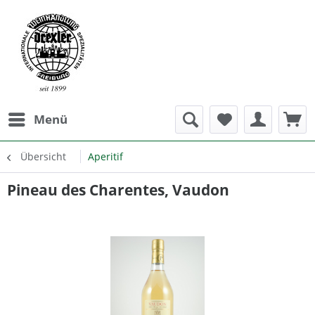
Menü
Übersicht
Aperitif
Pineau des Charentes, Vaudon