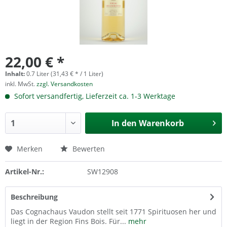
22,00 € *
Inhalt:
0.7 Liter (31,43 € * / 1 Liter)
inkl. MwSt.
zzgl. Versandkosten
Sofort versandfertig, Lieferzeit ca. 1-3 Werktage
In den
Warenkorb
Merken
Bewerten
Artikel-Nr.:
SW12908
Beschreibung
Das Cognachaus Vaudon stellt seit 1771 Spirituosen her und
liegt in der Region Fins Bois. Für...
mehr