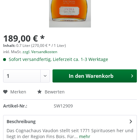
189,00 € *
Inhalt:
0.7 Liter (270,00 € * / 1 Liter)
inkl. MwSt.
zzgl. Versandkosten
Sofort versandfertig, Lieferzeit ca. 1-3 Werktage
In den
Warenkorb
Merken
Bewerten
Artikel-Nr.:
SW12909
Beschreibung
Das Cognachaus Vaudon stellt seit 1771 Spirituosen her und
liegt in der Region Fins Bois. Für...
mehr