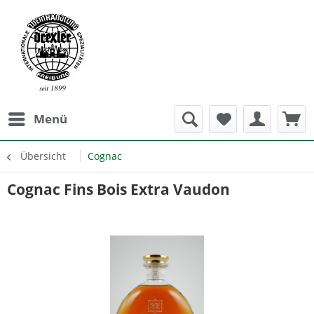
Menü
Übersicht
Cognac
Cognac Fins Bois Extra Vaudon