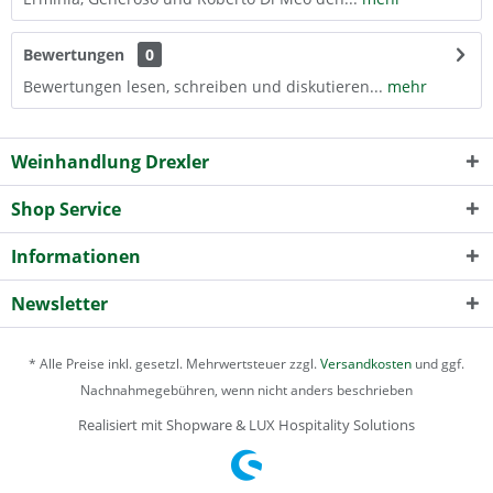
Bewertungen
0
Bewertungen lesen, schreiben und diskutieren...
mehr
Weinhandlung Drexler
Shop Service
Informationen
Newsletter
* Alle Preise inkl. gesetzl. Mehrwertsteuer zzgl.
Versandkosten
und ggf.
Nachnahmegebühren, wenn nicht anders beschrieben
Realisiert mit Shopware & LUX Hospitality Solutions