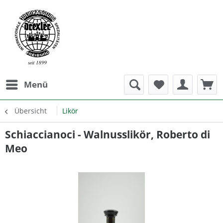
Menü
Übersicht
Likör
Schiaccianoci - Walnusslikör, Roberto di
Meo