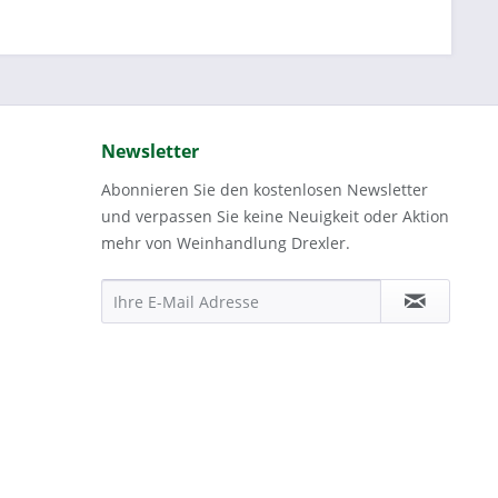
Newsletter
Abonnieren Sie den kostenlosen Newsletter
und verpassen Sie keine Neuigkeit oder Aktion
mehr von Weinhandlung Drexler.