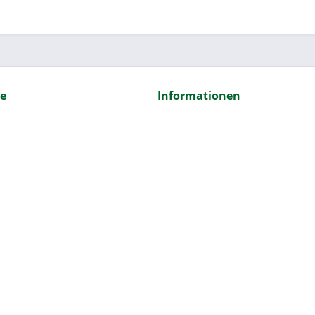
ce
Informationen