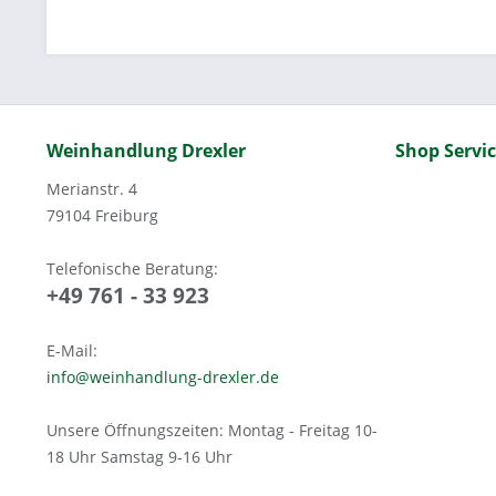
Weinhandlung Drexler
Shop Servi
Merianstr. 4
79104 Freiburg
Telefonische Beratung:
+49 761 - 33 923
E-Mail:
info@weinhandlung-drexler.de
Unsere Öffnungszeiten: Montag - Freitag 10-
18 Uhr Samstag 9-16 Uhr