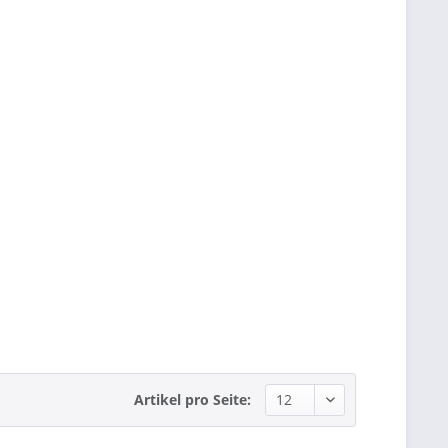
Artikel pro Seite: