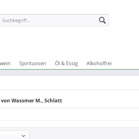
wein
Spirituosen
Öl & Essig
Alkoholfrei
 von Wassmer M., Schlatt