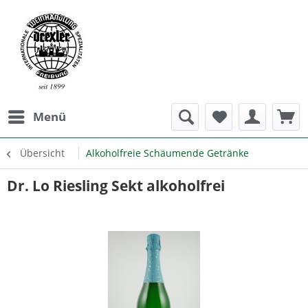
Menü
Übersicht
Alkoholfreie Schäumende Getränke
Dr. Lo Riesling Sekt alkoholfrei