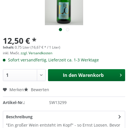
12,50 € *
Inhalt:
0.75 Liter (16,67 € * / 1 Liter)
inkl. MwSt.
zzgl. Versandkosten
Sofort versandfertig, Lieferzeit ca. 1-3 Werktage
In den
Warenkorb
Merken
Bewerten
Artikel-Nr.:
SW13299
Beschreibung
"Ein großer Wein entsteht im Kopf" - so Ernst Loosen. Bevor