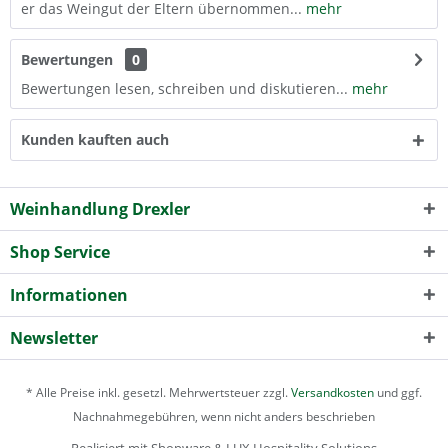
er das Weingut der Eltern übernommen...
mehr
Bewertungen
0
Bewertungen lesen, schreiben und diskutieren...
mehr
Kunden kauften auch
Weinhandlung Drexler
Shop Service
Informationen
Newsletter
* Alle Preise inkl. gesetzl. Mehrwertsteuer zzgl.
Versandkosten
und ggf.
Nachnahmegebühren, wenn nicht anders beschrieben