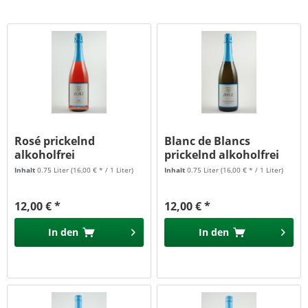
Rosé prickelnd
Blanc de Blancs
alkoholfrei
prickelnd alkoholfrei
Inhalt
0.75 Liter
(16,00 € * / 1 Liter)
Inhalt
0.75 Liter
(16,00 € * / 1 Liter)
12,00 € *
12,00 € *
In den
In den