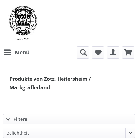
Menü
Produkte von Zotz, Heitersheim /
Markgräflerland
Filtern