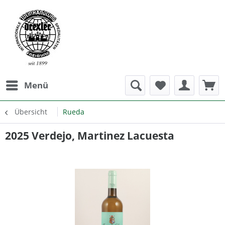
Menü
Übersicht
Rueda
2025 Verdejo, Martinez Lacuesta