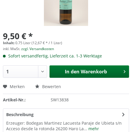
9,50 € *
Inhalt:
0.75 Liter (12,67 € * / 1 Liter)
inkl. MwSt.
zzgl. Versandkosten
Sofort versandfertig, Lieferzeit ca. 1-3 Werktage
In den
Warenkorb
Merken
Bewerten
Artikel-Nr.:
SW13838
Beschreibung
Erzeuger: Bodegas Martinez Lacuesta Paraje de Ubieta s/n
Acceso desde la rotonda 26200 Haro La...
mehr