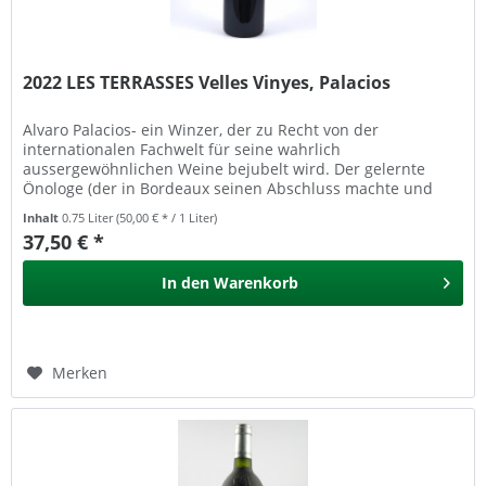
2022 LES TERRASSES Velles Vinyes, Palacios
Alvaro Palacios- ein Winzer, der zu Recht von der
internationalen Fachwelt für seine wahrlich
aussergewöhnlichen Weine bejubelt wird. Der gelernte
Önologe (der in Bordeaux seinen Abschluss machte und
danach bei Chateau Petrus sowie bei...
Inhalt
0.75 Liter
(50,00 € * / 1 Liter)
37,50 € *
In den
Warenkorb
Merken