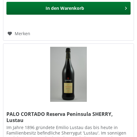
In den
Warenkorb
Merken
PALO CORTADO Reserva Peninsula SHERRY,
Lustau
Im Jahre 1896 gründete Emilio Lustau das bis heute in
Familienbesitz befindliche Sherrygut 'Lustau'. Im sonnigen