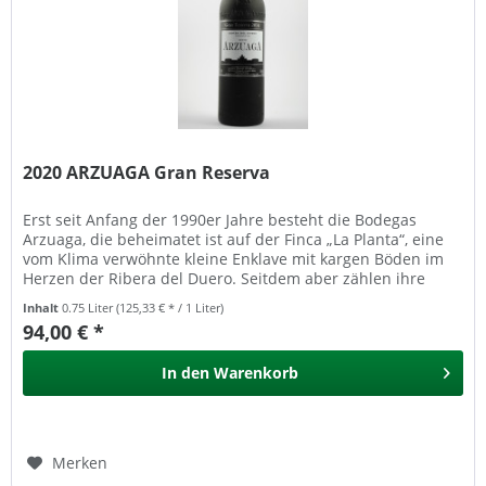
2020 ARZUAGA Gran Reserva
Erst seit Anfang der 1990er Jahre besteht die Bodegas
Arzuaga, die beheimatet ist auf der Finca „La Planta“, eine
vom Klima verwöhnte kleine Enklave mit kargen Böden im
Herzen der Ribera del Duero. Seitdem aber zählen ihre
Weine zu den...
Inhalt
0.75 Liter
(125,33 € * / 1 Liter)
94,00 € *
In den
Warenkorb
Merken