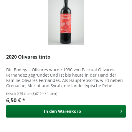
2020 Olivares tinto
Die Bodegas Olivares wurde 1930 von Pascual Olivares
Fernandez gegründet und ist bis heute in der Hand der
Familie Olivares Fernandes. Als Hauptrebsorte, wird neben
Grenache, Merlot und Syrah, die landestypische Rebe
Monastrell angebaut,...
Inhalt
0.75 Liter
(8,67 € * / 1 Liter)
6,50 € *
In den
Warenkorb