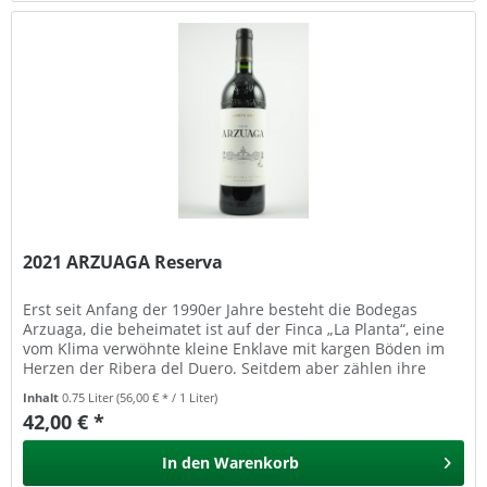
2021 ARZUAGA Reserva
Erst seit Anfang der 1990er Jahre besteht die Bodegas
Arzuaga, die beheimatet ist auf der Finca „La Planta“, eine
vom Klima verwöhnte kleine Enklave mit kargen Böden im
Herzen der Ribera del Duero. Seitdem aber zählen ihre
Weine zu den...
Inhalt
0.75 Liter
(56,00 € * / 1 Liter)
42,00 € *
In den
Warenkorb