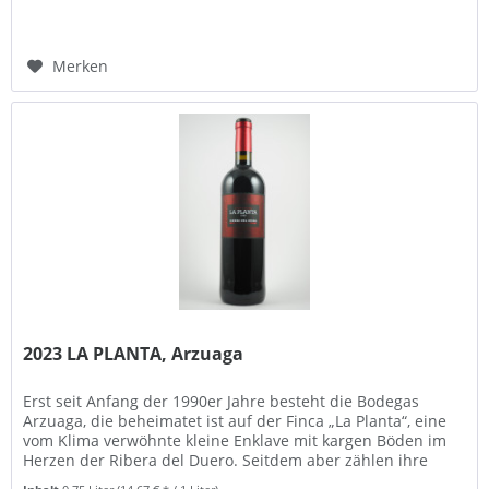
Merken
2023 LA PLANTA, Arzuaga
Erst seit Anfang der 1990er Jahre besteht die Bodegas
Arzuaga, die beheimatet ist auf der Finca „La Planta“, eine
vom Klima verwöhnte kleine Enklave mit kargen Böden im
Herzen der Ribera del Duero. Seitdem aber zählen ihre
Weine zu den...