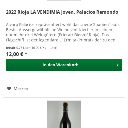
2022 Rioja LA VENDIMIA Joven, Palacios Remondo
Alvaro Palacios repräsentiert wohl das „neue Spanien“ aufs
Beste. Aussergewöhnliche Weine vinifiziert er in seinen
nunmehr drei Weingütern (Priorat/ Bierzo/ Rioja). Das
Flagschiff ist der legendäre L`Ermita (Priorat), der zu den...
Inhalt
0.75 Liter
(16,00 € * / 1 Liter)
12,00 € *
In den
Warenkorb
Merken