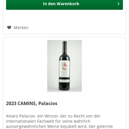
In den
Warenkorb
Merken
2023 CAMINS, Palacios
Alvaro Palacios- ein Winzer, der zu Recht von der
internationalen Fachwelt für seine wahrlich
aussergewöhnlichen Weine bejubelt wird. Der gelernte