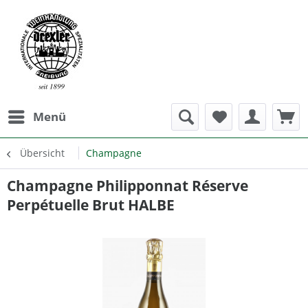
Menü
Übersicht
Champagne
Champagne Philipponnat Réserve
Perpétuelle Brut HALBE