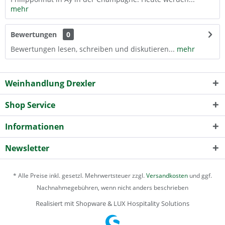
mehr
Bewertungen
0
Bewertungen lesen, schreiben und diskutieren...
mehr
Weinhandlung Drexler
Shop Service
Informationen
Newsletter
* Alle Preise inkl. gesetzl. Mehrwertsteuer zzgl.
Versandkosten
und ggf.
Nachnahmegebühren, wenn nicht anders beschrieben
Realisiert mit Shopware & LUX Hospitality Solutions