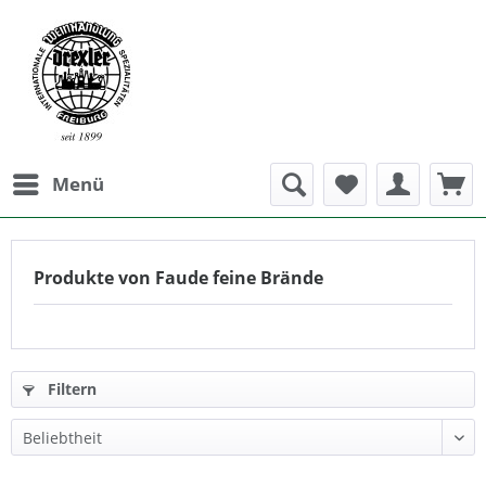
Menü
Produkte von Faude feine Brände
Filtern