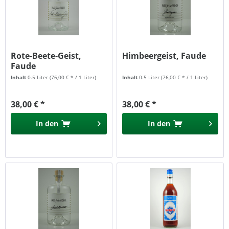
Rote-Beete-Geist,
Himbeergeist, Faude
Faude
Inhalt
0.5 Liter
(76,00 € * / 1 Liter)
Inhalt
0.5 Liter
(76,00 € * / 1 Liter)
38,00 € *
38,00 € *
In den
In den