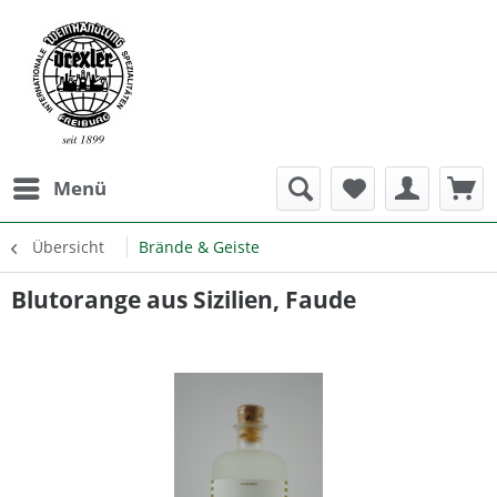
Menü
Übersicht
Brände & Geiste
Blutorange aus Sizilien, Faude