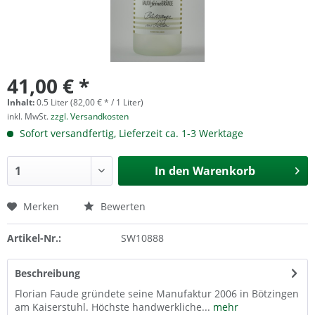
41,00 € *
Inhalt:
0.5 Liter (82,00 € * / 1 Liter)
inkl. MwSt.
zzgl. Versandkosten
Sofort versandfertig, Lieferzeit ca. 1-3 Werktage
In den
Warenkorb
Merken
Bewerten
Artikel-Nr.:
SW10888
Beschreibung
Florian Faude gründete seine Manufaktur 2006 in Bötzingen
am Kaiserstuhl. Höchste handwerkliche...
mehr