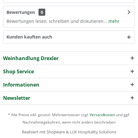
Bewertungen
0
Bewertungen lesen, schreiben und diskutieren...
mehr
Kunden kauften auch
Weinhandlung Drexler
Shop Service
Informationen
Newsletter
* Alle Preise inkl. gesetzl. Mehrwertsteuer zzgl.
Versandkosten
und ggf.
Nachnahmegebühren, wenn nicht anders beschrieben
Realisiert mit Shopware & LUX Hospitality Solutions