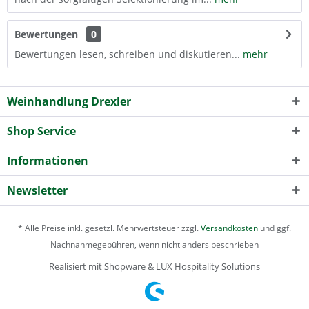
Bewertungen
0
Bewertungen lesen, schreiben und diskutieren...
mehr
Weinhandlung Drexler
Shop Service
Informationen
Newsletter
* Alle Preise inkl. gesetzl. Mehrwertsteuer zzgl.
Versandkosten
und ggf.
Nachnahmegebühren, wenn nicht anders beschrieben
Realisiert mit Shopware & LUX Hospitality Solutions