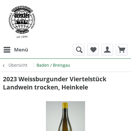
Menü
Übersicht
Baden / Breisgau
2023 Weissburgunder Viertelstück
Landwein trocken, Heinkele