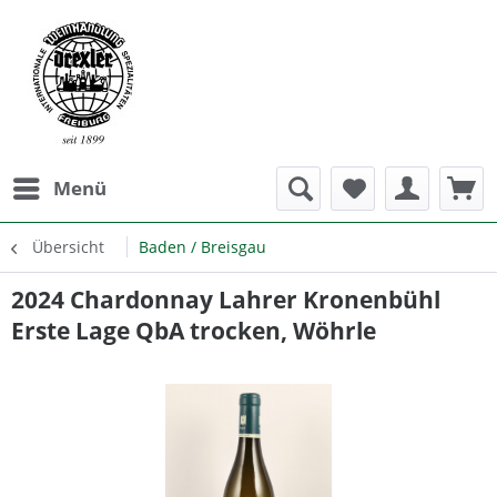
Menü
Übersicht
Baden / Breisgau
2024 Chardonnay Lahrer Kronenbühl
Erste Lage QbA trocken, Wöhrle