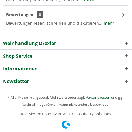
Bewertungen
0
Bewertungen lesen, schreiben und diskutieren...
mehr
Weinhandlung Drexler
Shop Service
Informationen
Newsletter
* Alle Preise inkl. gesetzl. Mehrwertsteuer zzgl.
Versandkosten
und ggf.
Nachnahmegebühren, wenn nicht anders beschrieben
Realisiert mit Shopware & LUX Hospitality Solutions