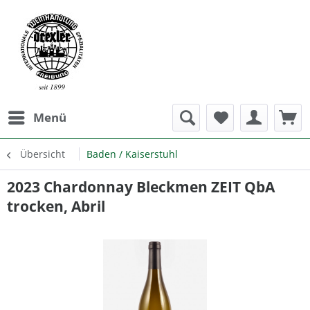
Menü
Übersicht
Baden / Kaiserstuhl
2023 Chardonnay Bleckmen ZEIT QbA
trocken, Abril