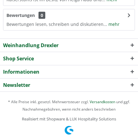
Bewertungen
0
Bewertungen lesen, schreiben und diskutieren...
mehr
Weinhandlung Drexler
Shop Service
Informationen
Newsletter
* Alle Preise inkl. gesetzl. Mehrwertsteuer zzgl.
Versandkosten
und ggf.
Nachnahmegebühren, wenn nicht anders beschrieben
Realisiert mit Shopware & LUX Hospitality Solutions