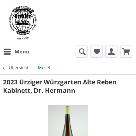
Menü
Übersicht
Mosel
2023 Ürziger Würzgarten Alte Reben
Kabinett, Dr. Hermann