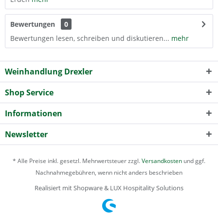
Bewertungen
0
Bewertungen lesen, schreiben und diskutieren...
mehr
Weinhandlung Drexler
Shop Service
Informationen
Newsletter
* Alle Preise inkl. gesetzl. Mehrwertsteuer zzgl.
Versandkosten
und ggf.
Nachnahmegebühren, wenn nicht anders beschrieben
Realisiert mit Shopware & LUX Hospitality Solutions