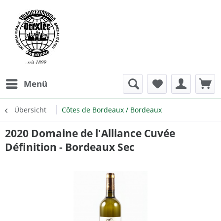
Menü
Übersicht
Côtes de Bordeaux / Bordeaux
2020 Domaine de l'Alliance Cuvée
Définition - Bordeaux Sec