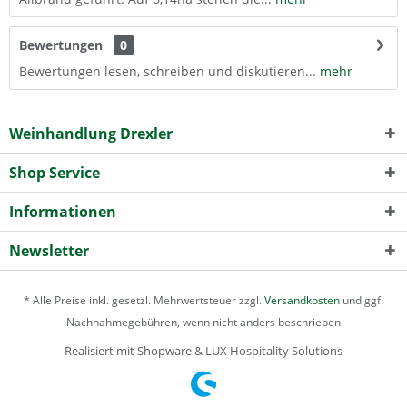
Bewertungen
0
Bewertungen lesen, schreiben und diskutieren...
mehr
Weinhandlung Drexler
Shop Service
Informationen
Newsletter
* Alle Preise inkl. gesetzl. Mehrwertsteuer zzgl.
Versandkosten
und ggf.
Nachnahmegebühren, wenn nicht anders beschrieben
Realisiert mit Shopware & LUX Hospitality Solutions