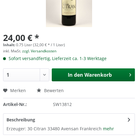
24,00 € *
Inhalt:
0.75 Liter (32,00 € * / 1 Liter)
inkl. MwSt.
zzgl. Versandkosten
Sofort versandfertig, Lieferzeit ca. 1-3 Werktage
In den
Warenkorb
Merken
Bewerten
Artikel-Nr.:
SW13812
Beschreibung
Erzeuger: 30 Citran 33480 Avensan Frankreich
mehr