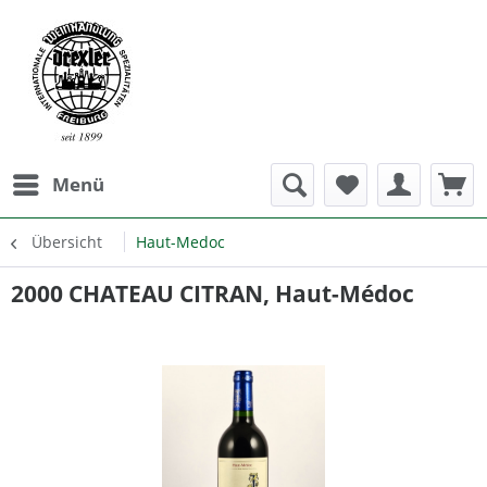
Menü
Übersicht
Haut-Medoc
2000 CHATEAU CITRAN, Haut-Médoc