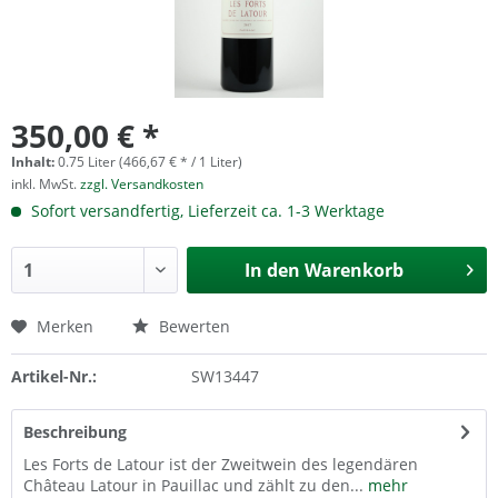
350,00 € *
Inhalt:
0.75 Liter (466,67 € * / 1 Liter)
inkl. MwSt.
zzgl. Versandkosten
Sofort versandfertig, Lieferzeit ca. 1-3 Werktage
In den
Warenkorb
Merken
Bewerten
Artikel-Nr.:
SW13447
Beschreibung
Les Forts de Latour ist der Zweitwein des legendären
Château Latour in Pauillac und zählt zu den...
mehr