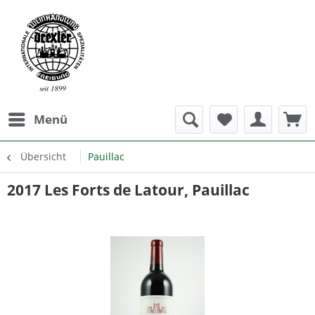
Menü
Übersicht
Pauillac
2017 Les Forts de Latour, Pauillac