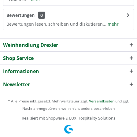
Bewertungen
0
Bewertungen lesen, schreiben und diskutieren...
mehr
Weinhandlung Drexler
Shop Service
Informationen
Newsletter
* Alle Preise inkl. gesetzl. Mehrwertsteuer zzgl.
Versandkosten
und ggf.
Nachnahmegebühren, wenn nicht anders beschrieben
Realisiert mit Shopware & LUX Hospitality Solutions