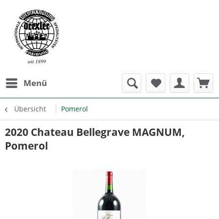
Menü
Übersicht
Pomerol
2020 Chateau Bellegrave MAGNUM,
Pomerol