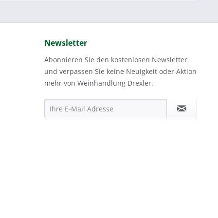
Newsletter
Abonnieren Sie den kostenlosen Newsletter
und verpassen Sie keine Neuigkeit oder Aktion
mehr von Weinhandlung Drexler.