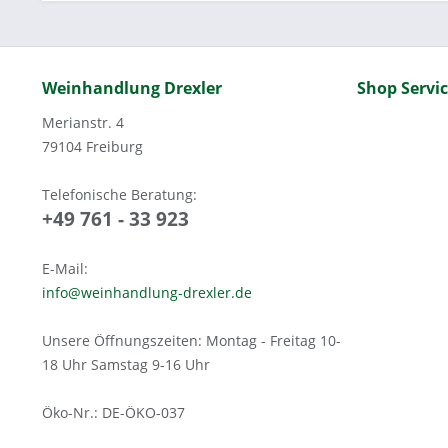
Weinhandlung Drexler
Shop Servi
Merianstr. 4
79104 Freiburg
Telefonische Beratung:
+49 761 - 33 923
E-Mail:
info@weinhandlung-drexler.de
Unsere Öffnungszeiten: Montag - Freitag 10-
18 Uhr Samstag 9-16 Uhr
Öko-Nr.: DE-ÖKO-037