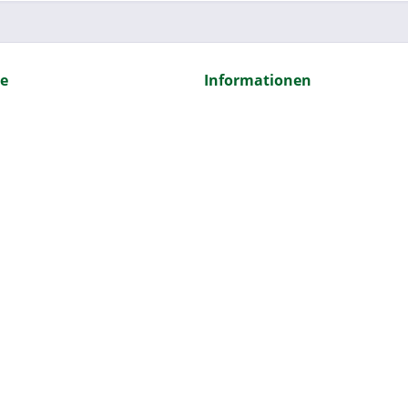
ce
Informationen