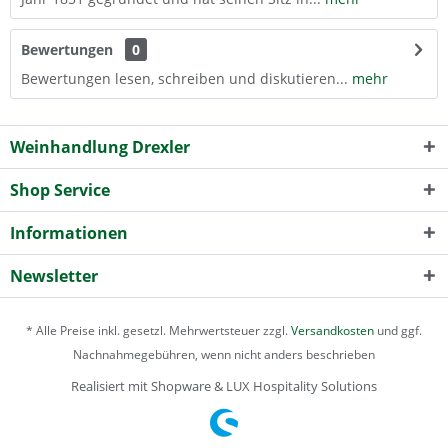
Bewertungen
0
Bewertungen lesen, schreiben und diskutieren...
mehr
Weinhandlung Drexler
Shop Service
Informationen
Newsletter
* Alle Preise inkl. gesetzl. Mehrwertsteuer zzgl.
Versandkosten
und ggf.
Nachnahmegebühren, wenn nicht anders beschrieben
Realisiert mit Shopware & LUX Hospitality Solutions