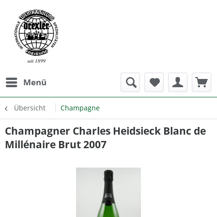
Menü
Übersicht
Champagne
Champagner Charles Heidsieck Blanc de
Millénaire Brut 2007