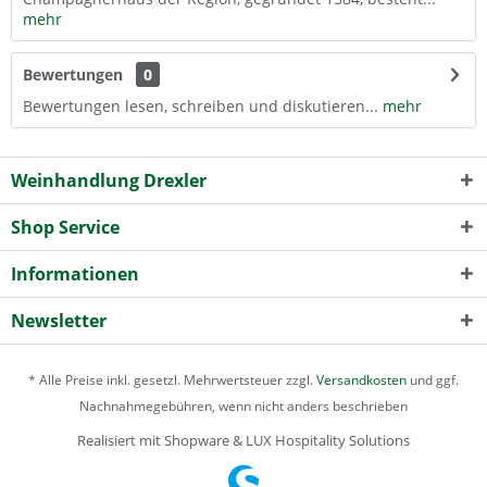
mehr
Bewertungen
0
Bewertungen lesen, schreiben und diskutieren...
mehr
Weinhandlung Drexler
Shop Service
Informationen
Newsletter
* Alle Preise inkl. gesetzl. Mehrwertsteuer zzgl.
Versandkosten
und ggf.
Nachnahmegebühren, wenn nicht anders beschrieben
Realisiert mit Shopware & LUX Hospitality Solutions