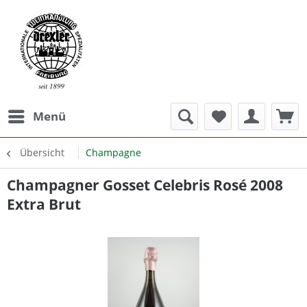
Menü
Übersicht
Champagne
Champagner Gosset Celebris Rosé 2008
Extra Brut