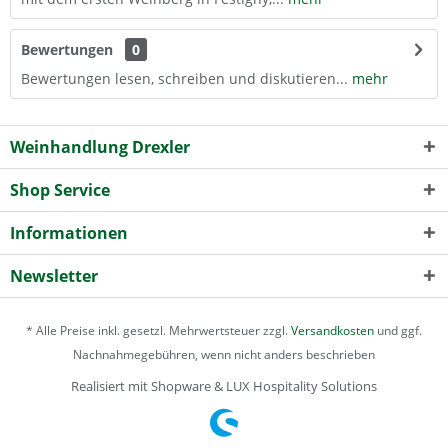
Bewertungen
0
Bewertungen lesen, schreiben und diskutieren...
mehr
Weinhandlung Drexler
Shop Service
Informationen
Newsletter
* Alle Preise inkl. gesetzl. Mehrwertsteuer zzgl.
Versandkosten
und ggf.
Nachnahmegebühren, wenn nicht anders beschrieben
Realisiert mit Shopware & LUX Hospitality Solutions