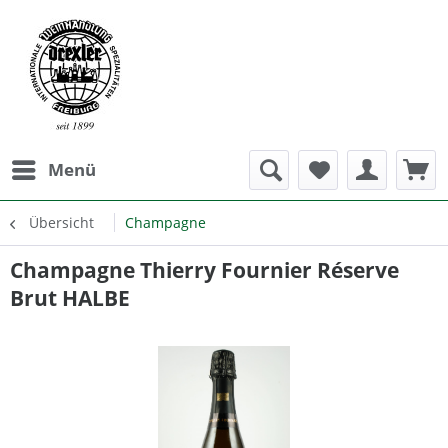
Menü
Übersicht
Champagne
Champagne Thierry Fournier Réserve
Brut HALBE