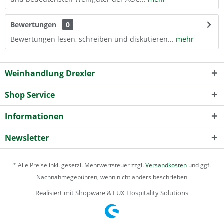
Bewertungen
0
Bewertungen lesen, schreiben und diskutieren...
mehr
Weinhandlung Drexler
Shop Service
Informationen
Newsletter
* Alle Preise inkl. gesetzl. Mehrwertsteuer zzgl.
Versandkosten
und ggf.
Nachnahmegebühren, wenn nicht anders beschrieben
Realisiert mit Shopware & LUX Hospitality Solutions