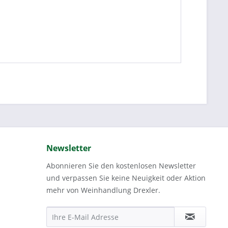
Newsletter
Abonnieren Sie den kostenlosen Newsletter
und verpassen Sie keine Neuigkeit oder Aktion
mehr von Weinhandlung Drexler.