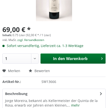
69,00 € *
Inhalt:
0.75 Liter (92,00 € * / 1 Liter)
inkl. MwSt.
zzgl. Versandkosten
Sofort versandfertig, Lieferzeit ca. 1-3 Werktage
In den
Warenkorb
Merken
Bewerten
Artikel-Nr.:
SW13666
Beschreibung
Jorge Moreira, bekannt als Kellermeister der Quinta de la
Rosa, erwarb vor Jahren einen kleinen,...
mehr