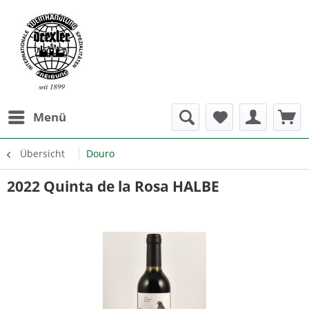
Menü
Übersicht
Douro
2022 Quinta de la Rosa HALBE