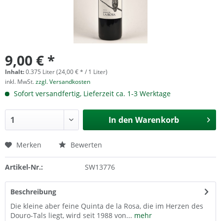
9,00 € *
Inhalt:
0.375 Liter (24,00 € * / 1 Liter)
inkl. MwSt.
zzgl. Versandkosten
Sofort versandfertig, Lieferzeit ca. 1-3 Werktage
In den
Warenkorb
Merken
Bewerten
Artikel-Nr.:
SW13776
Beschreibung
Die kleine aber feine Quinta de la Rosa, die im Herzen des
Douro-Tals liegt, wird seit 1988 von...
mehr