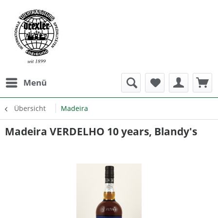
Menü
Übersicht
Madeira
Madeira VERDELHO 10 years, Blandy's