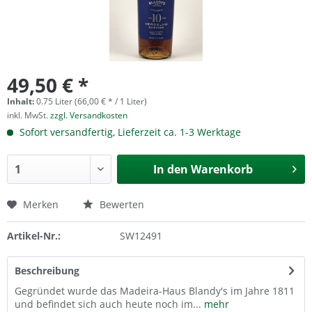
49,50 € *
Inhalt:
0.75 Liter (66,00 € * / 1 Liter)
inkl. MwSt.
zzgl. Versandkosten
Sofort versandfertig, Lieferzeit ca. 1-3 Werktage
In den
Warenkorb
Merken
Bewerten
Artikel-Nr.:
SW12491
Beschreibung
Gegründet wurde das Madeira-Haus Blandy's im Jahre 1811
und befindet sich auch heute noch im...
mehr