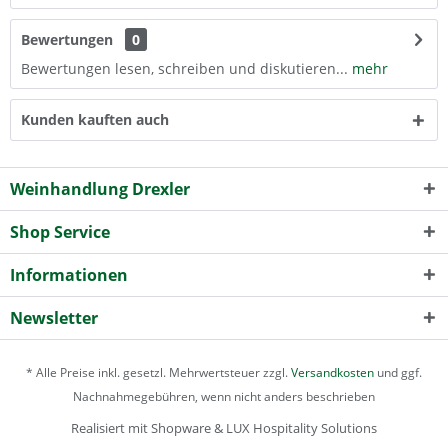
Bewertungen
0
Bewertungen lesen, schreiben und diskutieren...
mehr
Kunden kauften auch
Weinhandlung Drexler
Shop Service
Informationen
Newsletter
* Alle Preise inkl. gesetzl. Mehrwertsteuer zzgl.
Versandkosten
und ggf.
Nachnahmegebühren, wenn nicht anders beschrieben
Realisiert mit Shopware & LUX Hospitality Solutions