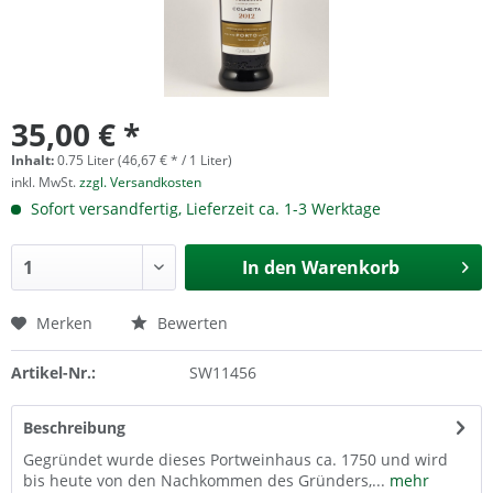
35,00 € *
Inhalt:
0.75 Liter (46,67 € * / 1 Liter)
inkl. MwSt.
zzgl. Versandkosten
Sofort versandfertig, Lieferzeit ca. 1-3 Werktage
In den
Warenkorb
Merken
Bewerten
Artikel-Nr.:
SW11456
Beschreibung
Gegründet wurde dieses Portweinhaus ca. 1750 und wird
bis heute von den Nachkommen des Gründers,...
mehr