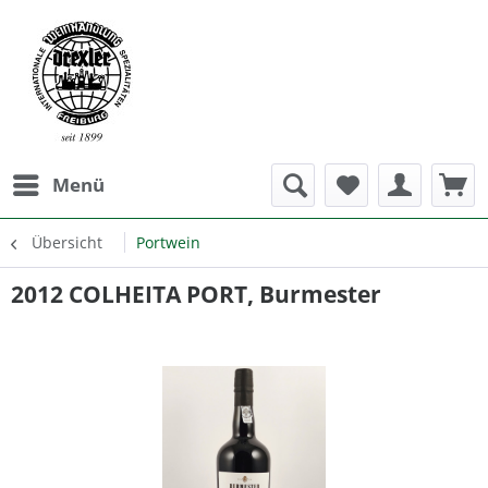
Menü
Übersicht
Portwein
2012 COLHEITA PORT, Burmester