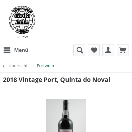
Menü
Übersicht
Portwein
2018 Vintage Port, Quinta do Noval