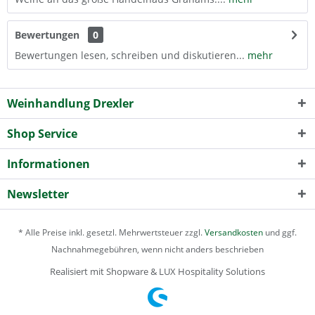
Bewertungen
0
Bewertungen lesen, schreiben und diskutieren...
mehr
Weinhandlung Drexler
Shop Service
Informationen
Newsletter
* Alle Preise inkl. gesetzl. Mehrwertsteuer zzgl.
Versandkosten
und ggf.
Nachnahmegebühren, wenn nicht anders beschrieben
Realisiert mit Shopware & LUX Hospitality Solutions