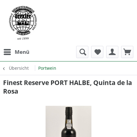
Menü
Übersicht
Portwein
Finest Reserve PORT HALBE, Quinta de la
Rosa