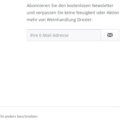
Abonnieren Sie den kostenlosen Newsletter
und verpassen Sie keine Neuigkeit oder Aktion
mehr von Weinhandlung Drexler.
ht anders beschrieben