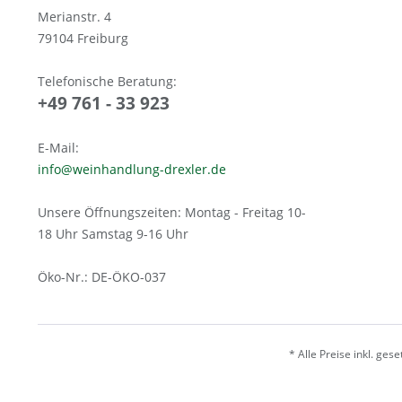
Merianstr. 4
79104 Freiburg
Telefonische Beratung:
+49 761 - 33 923
E-Mail:
info@weinhandlung-drexler.de
Unsere Öffnungszeiten: Montag - Freitag 10-
18 Uhr Samstag 9-16 Uhr
Öko-Nr.: DE-ÖKO-037
* Alle Preise inkl. ges