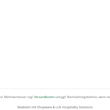
etzl. Mehrwertsteuer zzgl.
Versandkosten
und ggf. Nachnahmegebühren, wenn nic
Realisiert mit Shopware & LUX Hospitality Solutions