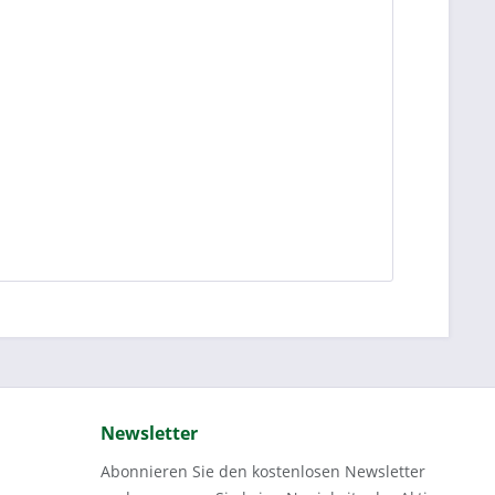
Newsletter
Abonnieren Sie den kostenlosen Newsletter