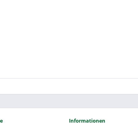
ce
Informationen