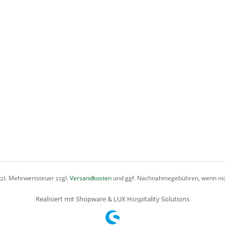
etzl. Mehrwertsteuer zzgl.
Versandkosten
und ggf. Nachnahmegebühren, wenn nic
Realisiert mit Shopware & LUX Hospitality Solutions