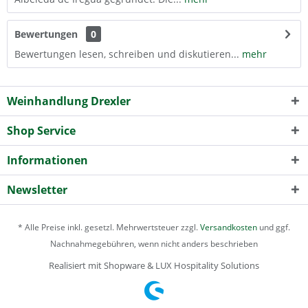
Bewertungen
0
Bewertungen lesen, schreiben und diskutieren...
mehr
Weinhandlung Drexler
Shop Service
Informationen
Newsletter
* Alle Preise inkl. gesetzl. Mehrwertsteuer zzgl.
Versandkosten
und ggf.
Nachnahmegebühren, wenn nicht anders beschrieben
Realisiert mit Shopware & LUX Hospitality Solutions