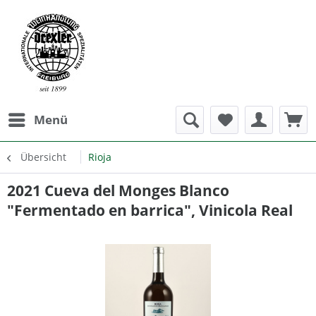
Menü
Übersicht
Rioja
2021 Cueva del Monges Blanco
"Fermentado en barrica", Vinicola Real