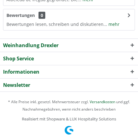
Bewertungen
0
Bewertungen lesen, schreiben und diskutieren...
mehr
Weinhandlung Drexler
Shop Service
Informationen
Newsletter
* Alle Preise inkl. gesetzl. Mehrwertsteuer zzgl.
Versandkosten
und ggf.
Nachnahmegebühren, wenn nicht anders beschrieben
Realisiert mit Shopware & LUX Hospitality Solutions