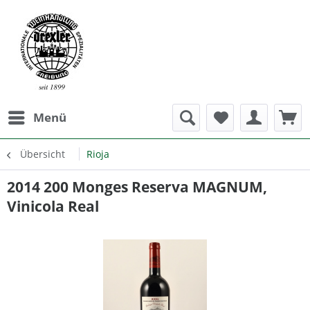
Menü
Übersicht
Rioja
2014 200 Monges Reserva MAGNUM,
Vinicola Real