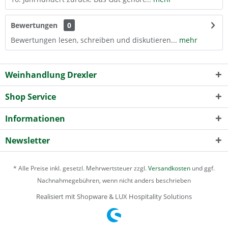
Bewertungen
0
Bewertungen lesen, schreiben und diskutieren...
mehr
Weinhandlung Drexler
Shop Service
Informationen
Newsletter
* Alle Preise inkl. gesetzl. Mehrwertsteuer zzgl.
Versandkosten
und ggf.
Nachnahmegebühren, wenn nicht anders beschrieben
Realisiert mit Shopware & LUX Hospitality Solutions