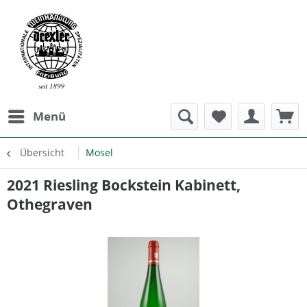
Menü
Übersicht
Mosel
2021 Riesling Bockstein Kabinett,
Othegraven