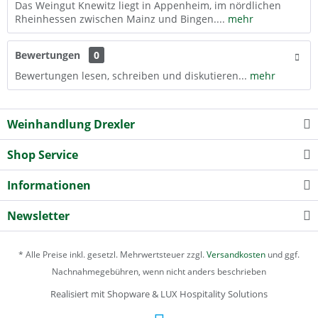
Das Weingut Knewitz liegt in Appenheim, im nördlichen
Rheinhessen zwischen Mainz und Bingen....
mehr
Bewertungen
0
Bewertungen lesen, schreiben und diskutieren...
mehr
Weinhandlung Drexler
Shop Service
Informationen
Newsletter
* Alle Preise inkl. gesetzl. Mehrwertsteuer zzgl.
Versandkosten
und ggf.
Nachnahmegebühren, wenn nicht anders beschrieben
Realisiert mit Shopware & LUX Hospitality Solutions