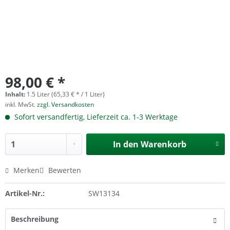
98,00 € *
Inhalt:
1.5 Liter (65,33 € * / 1 Liter)
inkl. MwSt.
zzgl. Versandkosten
Sofort versandfertig, Lieferzeit ca. 1-3 Werktage
In den
Warenkorb
Merken
Bewerten
Artikel-Nr.:
SW13134
Beschreibung