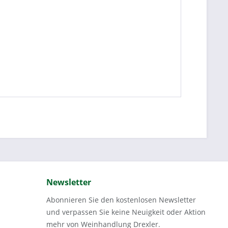
Newsletter
Abonnieren Sie den kostenlosen Newsletter
und verpassen Sie keine Neuigkeit oder Aktion
mehr von Weinhandlung Drexler.