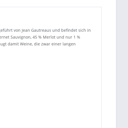
eführt von Jean Gautreaus und befindet sich in
bernet Sauvignon, 45 % Merlot und nur 1 %
eugt damit Weine, die zwar einer langen