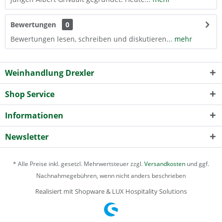
Bewertungen
0
Bewertungen lesen, schreiben und diskutieren...
mehr
Weinhandlung Drexler
Shop Service
Informationen
Newsletter
* Alle Preise inkl. gesetzl. Mehrwertsteuer zzgl.
Versandkosten
und ggf.
Nachnahmegebühren, wenn nicht anders beschrieben
Realisiert mit Shopware & LUX Hospitality Solutions