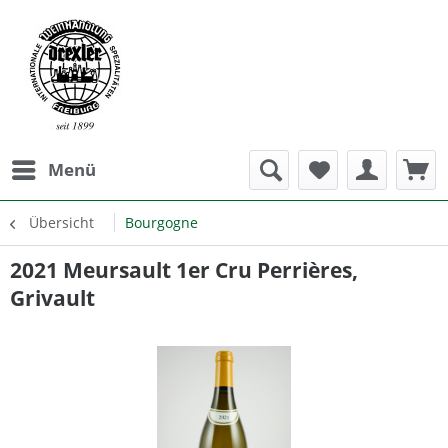
Menü
Übersicht
Bourgogne
2021 Meursault 1er Cru Perrières,
Grivault