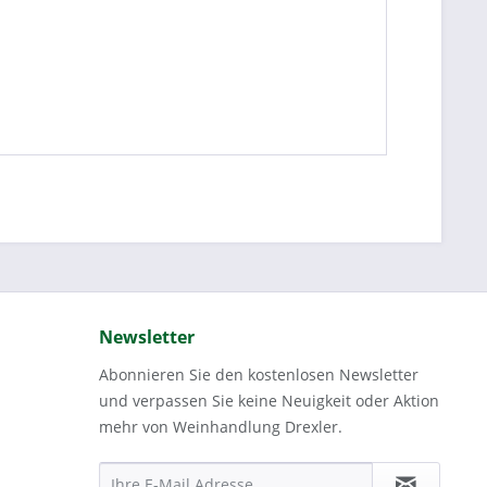
Newsletter
Abonnieren Sie den kostenlosen Newsletter
und verpassen Sie keine Neuigkeit oder Aktion
mehr von Weinhandlung Drexler.