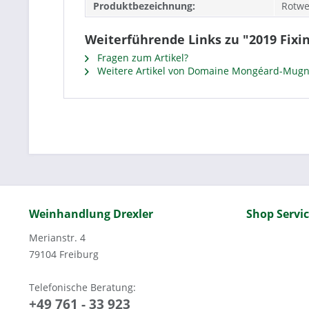
Produktbezeichnung:
Rotwe
Weiterführende Links zu "2019 Fixi
Fragen zum Artikel?
Weitere Artikel von Domaine Mongéard-Mugn
Weinhandlung Drexler
Shop Servi
Merianstr. 4
79104 Freiburg
Telefonische Beratung:
+49 761 - 33 923